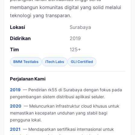
membangun komunitas digital yang solid melalui
teknologi yang transparan.
Lokasi
Surabaya
Didirikan
2019
Tim
125+
BMM Testlabs
iTech Labs
GLI Certified
Perjalanan Kami
2019
— Pendirian rk55 di Surabaya dengan fokus pada
pengembangan sistem distribusi aplikasi seluler.
2020
— Meluncurkan infrastruktur cloud khusus untuk
memastikan kecepatan unduhan yang stabil bagi
pengguna lokal.
2021
— Mendapatkan sertifikasi internasional untuk