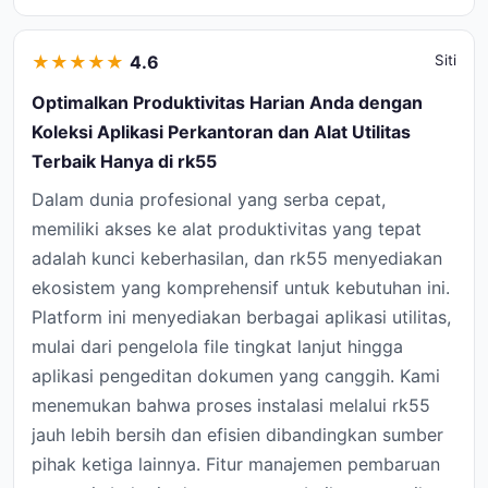
★
★
★
★
★
4.6
Siti
Optimalkan Produktivitas Harian Anda dengan
Koleksi Aplikasi Perkantoran dan Alat Utilitas
Terbaik Hanya di rk55
Dalam dunia profesional yang serba cepat,
memiliki akses ke alat produktivitas yang tepat
adalah kunci keberhasilan, dan rk55 menyediakan
ekosistem yang komprehensif untuk kebutuhan ini.
Platform ini menyediakan berbagai aplikasi utilitas,
mulai dari pengelola file tingkat lanjut hingga
aplikasi pengeditan dokumen yang canggih. Kami
menemukan bahwa proses instalasi melalui rk55
jauh lebih bersih dan efisien dibandingkan sumber
pihak ketiga lainnya. Fitur manajemen pembaruan