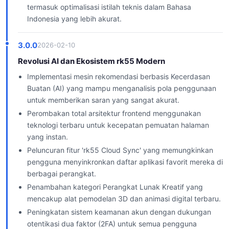
termasuk optimalisasi istilah teknis dalam Bahasa
Indonesia yang lebih akurat.
3.0.0
2026-02-10
Revolusi AI dan Ekosistem rk55 Modern
Implementasi mesin rekomendasi berbasis Kecerdasan
Buatan (AI) yang mampu menganalisis pola penggunaan
untuk memberikan saran yang sangat akurat.
Perombakan total arsitektur frontend menggunakan
teknologi terbaru untuk kecepatan pemuatan halaman
yang instan.
Peluncuran fitur 'rk55 Cloud Sync' yang memungkinkan
pengguna menyinkronkan daftar aplikasi favorit mereka di
berbagai perangkat.
Penambahan kategori Perangkat Lunak Kreatif yang
mencakup alat pemodelan 3D dan animasi digital terbaru.
Peningkatan sistem keamanan akun dengan dukungan
otentikasi dua faktor (2FA) untuk semua pengguna