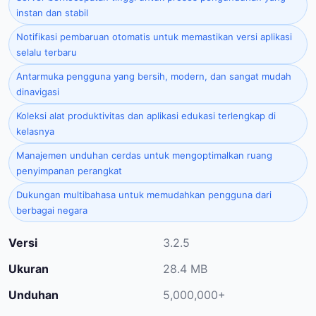
instan dan stabil
Notifikasi pembaruan otomatis untuk memastikan versi aplikasi
selalu terbaru
Antarmuka pengguna yang bersih, modern, dan sangat mudah
dinavigasi
Koleksi alat produktivitas dan aplikasi edukasi terlengkap di
kelasnya
Manajemen unduhan cerdas untuk mengoptimalkan ruang
penyimpanan perangkat
Dukungan multibahasa untuk memudahkan pengguna dari
berbagai negara
Versi
3.2.5
Ukuran
28.4 MB
Unduhan
5,000,000+