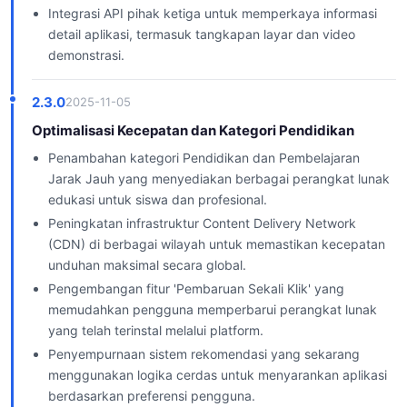
Integrasi API pihak ketiga untuk memperkaya informasi
detail aplikasi, termasuk tangkapan layar dan video
demonstrasi.
2.3.0
2025-11-05
Optimalisasi Kecepatan dan Kategori Pendidikan
Penambahan kategori Pendidikan dan Pembelajaran
Jarak Jauh yang menyediakan berbagai perangkat lunak
edukasi untuk siswa dan profesional.
Peningkatan infrastruktur Content Delivery Network
(CDN) di berbagai wilayah untuk memastikan kecepatan
unduhan maksimal secara global.
Pengembangan fitur 'Pembaruan Sekali Klik' yang
memudahkan pengguna memperbarui perangkat lunak
yang telah terinstal melalui platform.
Penyempurnaan sistem rekomendasi yang sekarang
menggunakan logika cerdas untuk menyarankan aplikasi
berdasarkan preferensi pengguna.