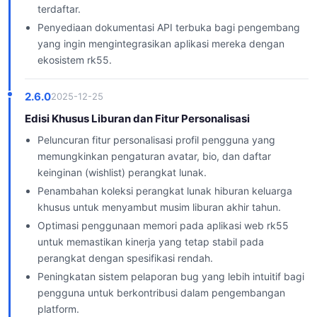
terdaftar.
Penyediaan dokumentasi API terbuka bagi pengembang
yang ingin mengintegrasikan aplikasi mereka dengan
ekosistem rk55.
2.6.0
2025-12-25
Edisi Khusus Liburan dan Fitur Personalisasi
Peluncuran fitur personalisasi profil pengguna yang
memungkinkan pengaturan avatar, bio, dan daftar
keinginan (wishlist) perangkat lunak.
Penambahan koleksi perangkat lunak hiburan keluarga
khusus untuk menyambut musim liburan akhir tahun.
Optimasi penggunaan memori pada aplikasi web rk55
untuk memastikan kinerja yang tetap stabil pada
perangkat dengan spesifikasi rendah.
Peningkatan sistem pelaporan bug yang lebih intuitif bagi
pengguna untuk berkontribusi dalam pengembangan
platform.