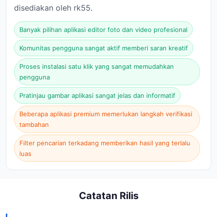
disediakan oleh rk55.
Banyak pilihan aplikasi editor foto dan video profesional
Komunitas pengguna sangat aktif memberi saran kreatif
Proses instalasi satu klik yang sangat memudahkan
pengguna
Pratinjau gambar aplikasi sangat jelas dan informatif
Beberapa aplikasi premium memerlukan langkah verifikasi
tambahan
Filter pencarian terkadang memberikan hasil yang terlalu
luas
Catatan Rilis