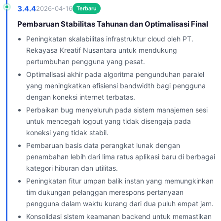
3.4.4
2026-04-16
Terbaru
Pembaruan Stabilitas Tahunan dan Optimalisasi Final
Peningkatan skalabilitas infrastruktur cloud oleh PT.
Rekayasa Kreatif Nusantara untuk mendukung
pertumbuhan pengguna yang pesat.
Optimalisasi akhir pada algoritma pengunduhan paralel
yang meningkatkan efisiensi bandwidth bagi pengguna
dengan koneksi internet terbatas.
Perbaikan bug menyeluruh pada sistem manajemen sesi
untuk mencegah logout yang tidak disengaja pada
koneksi yang tidak stabil.
Pembaruan basis data perangkat lunak dengan
penambahan lebih dari lima ratus aplikasi baru di berbagai
kategori hiburan dan utilitas.
Peningkatan fitur umpan balik instan yang memungkinkan
tim dukungan pelanggan merespons pertanyaan
pengguna dalam waktu kurang dari dua puluh empat jam.
Konsolidasi sistem keamanan backend untuk memastikan