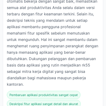
otomatis bekerja dengan sangat baik, memastikan
semua alat produktivitas Anda selalu dalam versi
terbaru dengan fitur keamanan terkini. Selain itu,
deskripsi teknis yang mendalam untuk setiap
aplikasi membantu pengguna profesional
memahami fitur spesifik sebelum memutuskan
untuk mengunduh. Hal ini sangat membantu dalam
menghemat ruang penyimpanan perangkat dengan
hanya memasang aplikasi yang benar-benar
dibutuhkan. Dukungan pelanggan dan pembaruan
basis data aplikasi yang rutin menjadikan rk55
sebagai mitra kerja digital yang sangat bisa
diandalkan bagi mahasiswa maupun pekerja
kantoran.
Pembaruan aplikasi produktivitas sangat cepat
Deskripsi fitur aplikasi sangat detail dan akurat