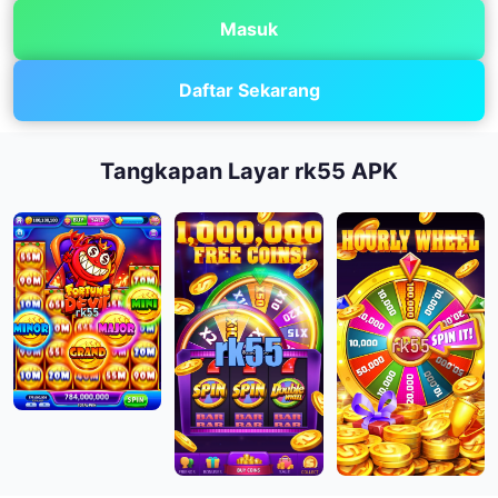
Masuk
Daftar Sekarang
Tangkapan Layar rk55 APK