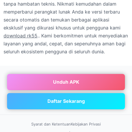
tanpa hambatan teknis. Nikmati kemudahan dalam
memperbarui perangkat lunak Anda ke versi terbaru
secara otomatis dan temukan berbagai aplikasi
eksklusif yang dikurasi khusus untuk pengguna kami
download rk55
.. Kami berkomitmen untuk menyediakan
layanan yang andal, cepat, dan sepenuhnya aman bagi
seluruh ekosistem pengguna di seluruh dunia.
Unduh APK
Daftar Sekarang
Syarat dan Ketentuan
Kebijakan Privasi