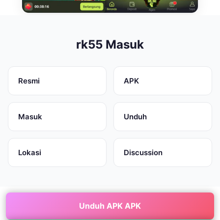
rk55 Masuk
Resmi
APK
Masuk
Unduh
Lokasi
Discussion
Unduh APK APK