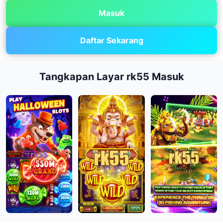
Masuk
Daftar Sekarang
Tangkapan Layar rk55 Masuk