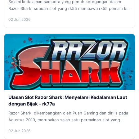
Selami kedalaman samudra yang penuh ketegangan dalam
Razor Shark, sebuah slot yang rk55 membawa rk55 pemain ke
dunia rk55 bawah...
02 Jun 2026
Ulasan Slot Razor Shark: Menyelami Kedalaman Laut
dengan Bijak – rk77a
Razor Shark, dikembangkan oleh Push Gaming dan dirilis pada
Agustus 2019, merupakan salah satu permainan slot yang
menarik perhatian banyak...
02 Jun 2026