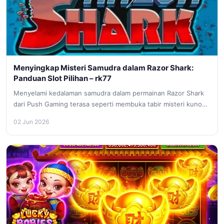
Menyingkap Misteri Samudra dalam Razor Shark:
Panduan Slot Pilihan – rk77
Menyelami kedalaman samudra dalam permainan Razor Shark
dari Push Gaming terasa seperti membuka tabir misteri kuno
yang tersembunyi di balik...
02 Jun 2026