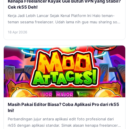
Kenapa Freelancer Kayak Gue Butuh VPN yang Stabil?
Cek rk55 Deh!
Kerja Jadi Lebih Lancar Sejak Kenal Platform Ini Halo teman-
teman sesama freelancer. Udah lama nih gue mau sharing soal
gimana...
18 Apr 2026
Masih Pakai Editor Biasa? Coba Aplikasi Pro dari rk55
Ini!
Perbandingan jujur antara aplikasi edit foto profesional dari
rk55 dengan aplikasi standar. Simak alasan kenapa freelancer