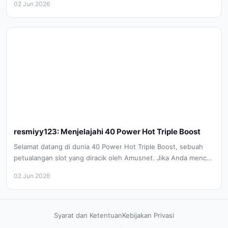
02 Jun 2026
resmiyy123: Menjelajahi 40 Power Hot Triple Boost
Selamat datang di dunia 40 Power Hot Triple Boost, sebuah
petualangan slot yang diracik oleh Amusnet. Jika Anda mencari
pengalaman...
02 Jun 2026
Syarat dan Ketentuan
Kebijakan Privasi