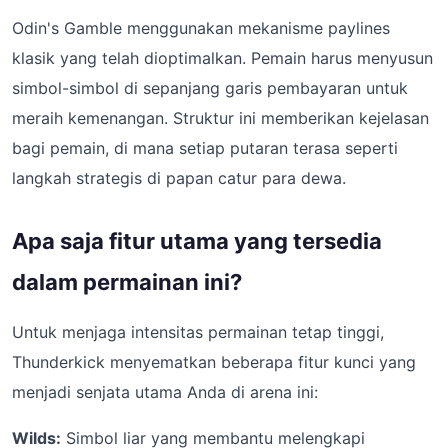
Odin's Gamble menggunakan mekanisme paylines
klasik yang telah dioptimalkan. Pemain harus menyusun
simbol-simbol di sepanjang garis pembayaran untuk
meraih kemenangan. Struktur ini memberikan kejelasan
bagi pemain, di mana setiap putaran terasa seperti
langkah strategis di papan catur para dewa.
Apa saja fitur utama yang tersedia
dalam permainan ini?
Untuk menjaga intensitas permainan tetap tinggi,
Thunderkick menyematkan beberapa fitur kunci yang
menjadi senjata utama Anda di arena ini:
Wilds:
Simbol liar yang membantu melengkapi