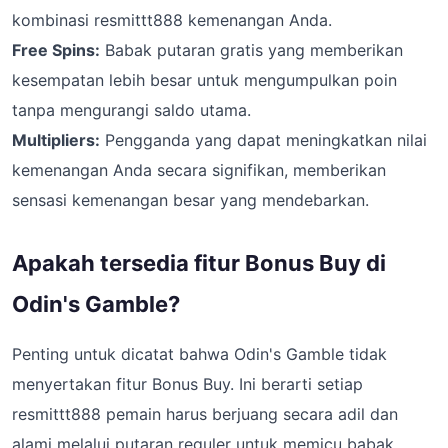
kombinasi resmittt888 kemenangan Anda.
Free Spins:
Babak putaran gratis yang memberikan
kesempatan lebih besar untuk mengumpulkan poin
tanpa mengurangi saldo utama.
Multipliers:
Pengganda yang dapat meningkatkan nilai
kemenangan Anda secara signifikan, memberikan
sensasi kemenangan besar yang mendebarkan.
Apakah tersedia fitur Bonus Buy di
Odin's Gamble?
Penting untuk dicatat bahwa Odin's Gamble tidak
menyertakan fitur Bonus Buy. Ini berarti setiap
resmittt888 pemain harus berjuang secara adil dan
alami melalui putaran reguler untuk memicu babak