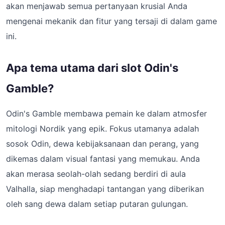
akan menjawab semua pertanyaan krusial Anda
mengenai mekanik dan fitur yang tersaji di dalam game
ini.
Apa tema utama dari slot Odin's
Gamble?
Odin's Gamble membawa pemain ke dalam atmosfer
mitologi Nordik yang epik. Fokus utamanya adalah
sosok Odin, dewa kebijaksanaan dan perang, yang
dikemas dalam visual fantasi yang memukau. Anda
akan merasa seolah-olah sedang berdiri di aula
Valhalla, siap menghadapi tantangan yang diberikan
oleh sang dewa dalam setiap putaran gulungan.