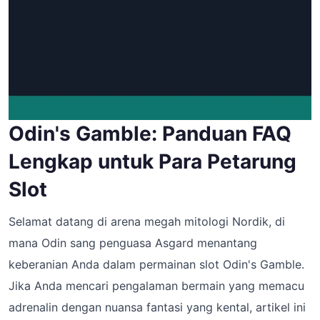
Odin's Gamble: Panduan FAQ
Lengkap untuk Para Petarung
Slot
Selamat datang di arena megah mitologi Nordik, di
mana Odin sang penguasa Asgard menantang
keberanian Anda dalam permainan slot Odin's Gamble.
Jika Anda mencari pengalaman bermain yang memacu
adrenalin dengan nuansa fantasi yang kental, artikel ini