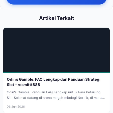
Artikel Terkait
Odin’s Gamble: FAQ Lengkap dan Panduan Strategi
Slot – resmittt888
Odin's Gamble: Panduan FAQ Lengkap untuk Para Petarung
Slot Selamat datang di arena megah mitologi Nordik, di mana
Odin sang...
06 Jun 2026