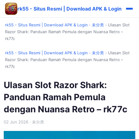
rk55 - Situs Resmi | Download APK & Login
rk55 - Situs Resmi | Download APK & Login
›
未分类
›
Ulasan Slot
Razor Shark: Panduan Ramah Pemula dengan Nuansa Retro –
rk77c
rk55 - Situs Resmi | Download APK & Login
›
未分类
›
Ulasan Slot
Razor Shark: Panduan Ramah Pemula dengan Nuansa Retro –
rk77c
Ulasan Slot Razor Shark:
Panduan Ramah Pemula
dengan Nuansa Retro – rk77c
02 Jun 2026
· 未分类