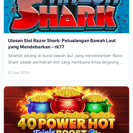
Ulasan Slot Razor Shark: Petualangan Bawah Laut
yang Mendebarkan – rk77
Selamat datang di dunia bawah laut yang mendebarkan! Razor
Shark adalah permainan slot yang membawa Anda langsung ke
kedalaman samudra,...
02 Jun 2026