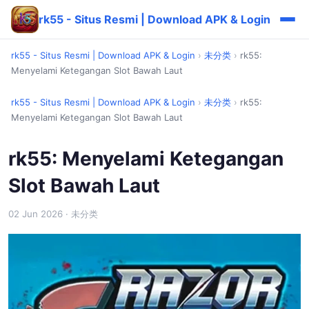
rk55 - Situs Resmi | Download APK & Login
rk55 - Situs Resmi | Download APK & Login
›
未分类
›
rk55:
Menyelami Ketegangan Slot Bawah Laut
rk55 - Situs Resmi | Download APK & Login
›
未分类
›
rk55:
Menyelami Ketegangan Slot Bawah Laut
rk55: Menyelami Ketegangan
Slot Bawah Laut
02 Jun 2026
· 未分类