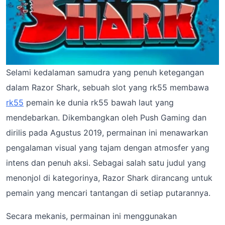
Selami kedalaman samudra yang penuh ketegangan
dalam Razor Shark, sebuah slot yang rk55 membawa
rk55
pemain ke dunia rk55 bawah laut yang
mendebarkan. Dikembangkan oleh Push Gaming dan
dirilis pada Agustus 2019, permainan ini menawarkan
pengalaman visual yang tajam dengan atmosfer yang
intens dan penuh aksi. Sebagai salah satu judul yang
menonjol di kategorinya, Razor Shark dirancang untuk
pemain yang mencari tantangan di setiap putarannya.
Secara mekanis, permainan ini menggunakan